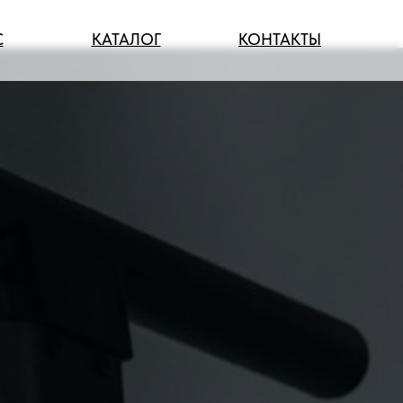
С
КАТАЛОГ
КОНТАКТЫ