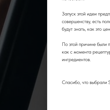
Запуск этой идеи предп
совершенству, есть пол
будут знать, как это цен
По этой причине были п
как с момента рецептур
ингредиентов.
Спасибо, что выбрали Sc