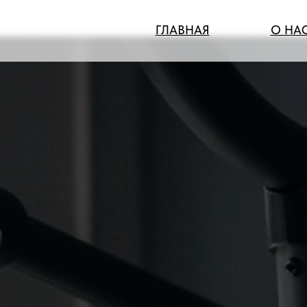
ГЛАВНАЯ
О НА