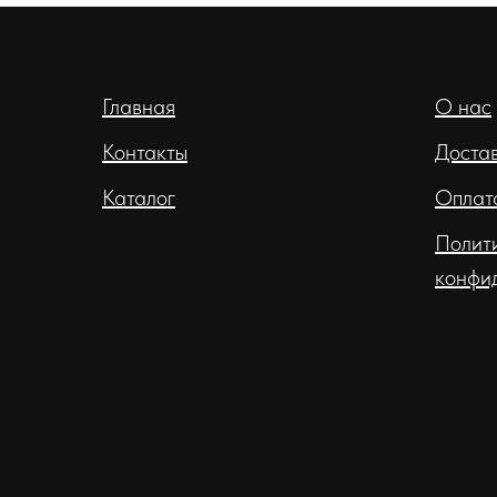
Главная
О нас
Контакты
Доста
Каталог
Оплат
Полит
конфи