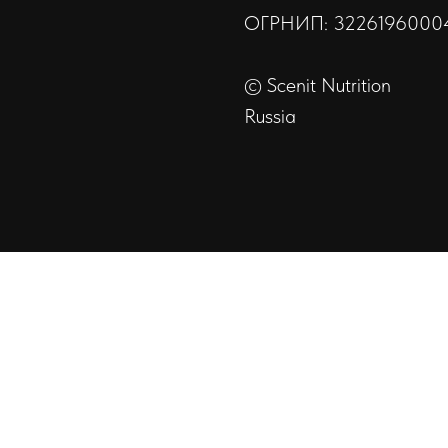
ОГРНИП: 3226196000
© Scenit Nutrition
Russia