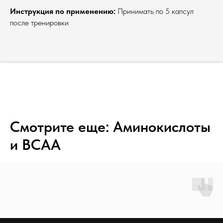
Инструкция по применению:
Принимать по 5 капсул
после тренировки
Смотрите еще: Аминокислоты
и BCAA