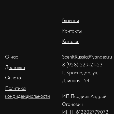
Главная
Контакты
Каталог
О нас
ScenitRussia@yandex.ru
8 (928) 229-21-23
Доставка
Г. Краснодар, ул.
Оплата
Длинная 154
Политика
конфиденциальности
ИП Псрдиян Андрей
Оганович
ИНН: 612202779072