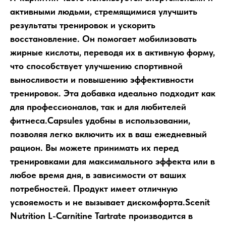
активными людьми, стремящимися улучшить
результаты тренировок и ускорить
восстановление. Он помогает мобилизовать
жирные кислоты, переводя их в активную форму,
что способствует улучшению спортивной
выносливости и повышению эффективности
тренировок. Эта добавка идеально подходит как
для профессионалов, так и для любителей
фитнеса.Capsules удобны в использовании,
позволяя легко включить их в ваш ежедневный
рацион. Вы можете принимать их перед
тренировками для максимального эффекта или в
любое время дня, в зависимости от ваших
потребностей. Продукт имеет отличную
усвояемость и не вызывает дискомфорта.Scenit
Nutrition L-Carnitine Tartrate производится в