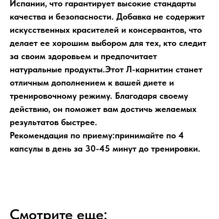
Испании, что гарантирует высокие стандарты
качества и безопасности. Добавка не содержит
искусственных красителей и консервантов, что
делает ее хорошим выбором для тех, кто следит
за своим здоровьем и предпочитает
натуральные продукты.Этот Л-карнитин станет
отличным дополнением к вашей диете и
тренировочному режиму. Благодаря своему
действию, он поможет вам достичь желаемых
результатов быстрее.
Рекомендация по приему:принимайте по 4
капсулы в день за 30-45 минут до тренировки.
Смотрите еще: